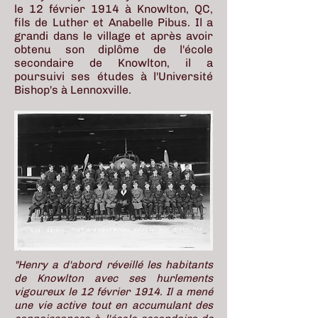
le 12 février 1914 à Knowlton, QC,
fils de Luther et Anabelle Pibus. Il a
grandi dans le village et après avoir
obtenu son diplôme de l'école
secondaire de Knowlton, il a
poursuivi ses études à l'Université
Bishop's à Lennoxville.
"
Henry a d'abord réveillé les habitants
de Knowlton avec ses hurlements
vigoureux le 12 février 1914. Il a mené
une vie active tout en accumulant des