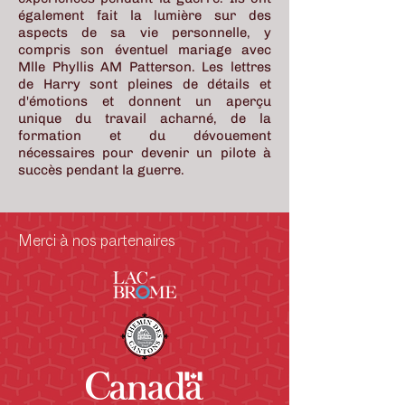
également fait la lumière sur des
aspects de sa vie personnelle, y
compris son éventuel mariage avec
Mlle Phyllis AM Patterson. Les lettres
de Harry sont pleines de détails et
d'émotions et donnent un aperçu
unique du travail acharné, de la
formation et du dévouement
nécessaires pour devenir un pilote à
succès pendant la guerre.
Merci à nos partenaires