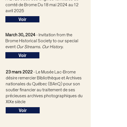
comté de Brome Du 18 mai 2024 au 12
avril 2025
Voir
March 30, 2024
- Invitation from the
Brome Historical Society to our special
event
Our Streams. Our History.
Voir
23 mars 2022
- Le Musée Lac-Brome
désire remercier Bibliothèque et Archives
nationales du Québec (BAnQ) pour son
soutier financier au traitement de ses
précieuses archives photographiques du
XIXe siècle
Voir