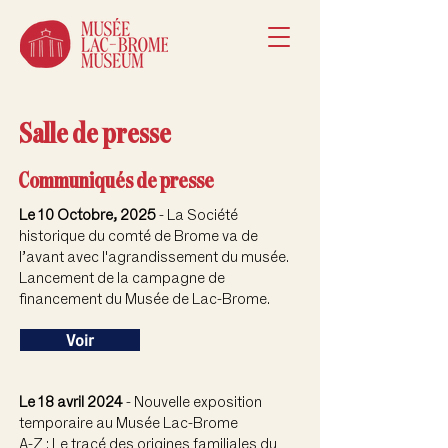
Salle de presse
Communiqués de presse
Le 10 Octobre, 2025
- La Société
historique du comté de Brome va de
l’avant avec l'agrandissement du musée.
Lancement de la campagne de
financement du Musée de Lac-Brome.
Voir
Le 18 avril 2024
- Nouvelle exposition
temporaire au Musée Lac-Brome
A-Z : Le tracé des origines familiales du