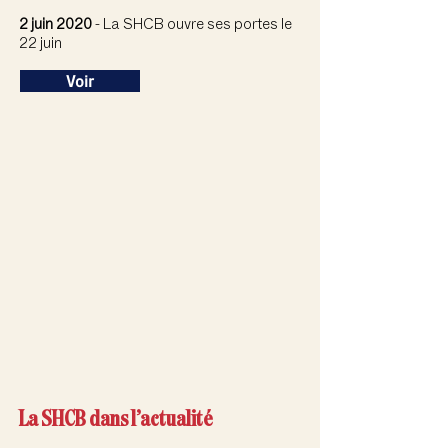
2 juin 2020
- La SHCB ouvre ses portes le
22 juin
Voir
La SHCB dans l’actualité