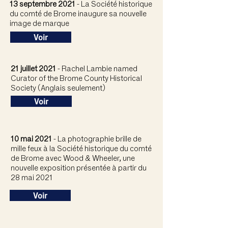
13 septembre 2021
- La Société historique
du comté de Brome inaugure sa nouvelle
image de marque
Voir
21 juillet 2021
- Rachel Lambie named
Curator of the Brome County Historical
Society (Anglais seulement)
Voir
10 mai 2021
- La photographie brille de
mille feux à la Société historique du comté
de Brome avec Wood & Wheeler, une
nouvelle exposition présentée à partir du
28 mai 2021
Voir