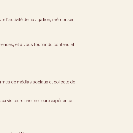
vre l’activité de navigation, mémoriser
érences, et à vous fournir du contenu et
formes de médias sociaux et collecte de
aux visiteurs une meilleure expérience