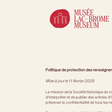
Politique de protection des renseigne
Mise à jour le 11 février 2025
La mission de la Société historique du 
d’interpréter et de publier des articles
préserver la confidentialité de tous les