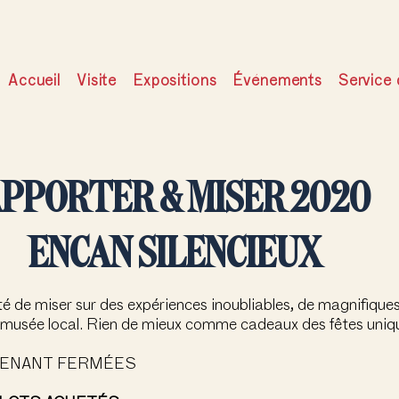
Accueil
Visite
Expositions
Événements
Service 
PPORTER & MISER 2020
ENCAN SILENCIEUX
de miser sur des expériences inoubliables, de magnifiques 
re musée local. Rien de mieux comme cadeaux des fêtes uniq
TENANT FERMÉES