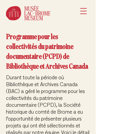
Programme pour les
collectivités du patrimoine
documentaire (PCPD) de
Bibliothèque et Archives Canada
Durant toute la période où
Bibliothèque et Archives Canada
(BAC) a géré le programme pour les
collectivités du patrimoine
documentaire (PCPD), la Société
historique du comté de Brome a eu
l’opportunité de présenter plusieurs
projets qui ont été sélectionnés et
réalisés par notre équipe. Voici le détail