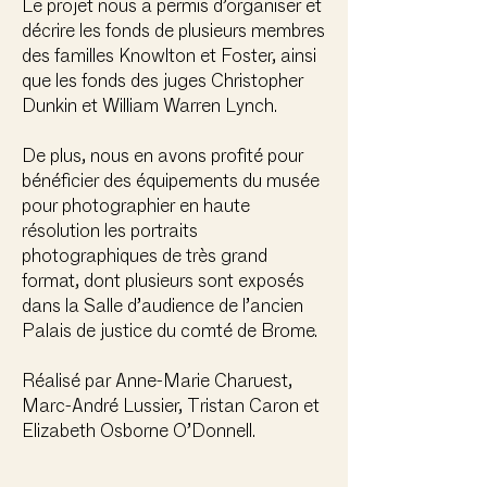
Le projet nous a permis d’organiser et
décrire les fonds de plusieurs membres
des familles Knowlton et Foster, ainsi
que les fonds des juges Christopher
Dunkin et William Warren Lynch.
De plus, nous en avons profité pour
bénéficier des équipements du musée
pour photographier en haute
résolution les portraits
photographiques de très grand
format, dont plusieurs sont exposés
dans la Salle d’audience de l’ancien
Palais de justice du comté de Brome.
Réalisé par Anne-Marie Charuest,
Marc-André Lussier, Tristan Caron et
Elizabeth Osborne O’Donnell.