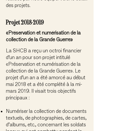
des projets.
Projet
2018-2019
«Préservation et numérisation de la
collection de la Grande Guerre»
La SHCB a reçu un octroi financier
d’un an pour son projet intitulé
«Préservation et numérisation de la
collection de la Grande Guerre». Le
projet d’un an a été amorcé au début
mai 2018 et a été complété à la mi-
mars 2019. Il visait trois objectifs
principaux :
Numériser la collection de documents
textuels, de photographies, de cartes,
d’albums, etc., concernant les soldats