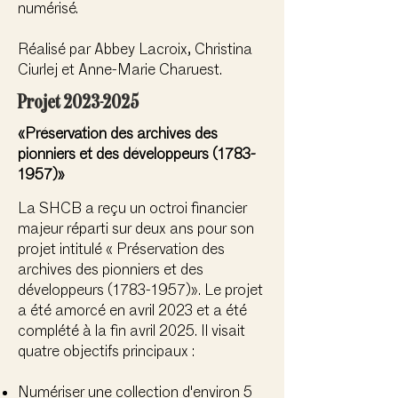
numérisé.
Réalisé par Abbey Lacroix, Christina
Ciurlej et Anne-Marie Charuest.
Projet
2023-2025
«Préservation des archives des
pionniers et des développeurs
(1783-
1957)
»
La SHCB a reçu un octroi financier
majeur réparti sur deux ans pour son
projet intitulé « Préservation des
archives des pionniers et des
développeurs
(1783-1957)
». Le projet
a été amorcé en avril 2023 et a été
complété à la fin avril 2025. Il visait
quatre objectifs principaux :
Numériser une collection d'environ 5