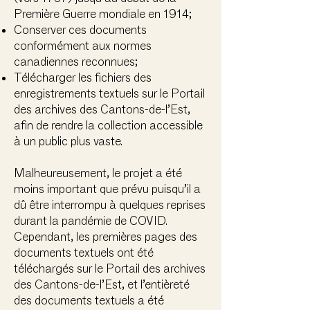
Première Guerre mondiale en 1914;
Conserver ces documents
conformément aux normes
canadiennes reconnues;
Télécharger les fichiers des
enregistrements textuels sur le Portail
des archives des Cantons-de-l’Est,
afin de rendre la collection accessible
à un public plus vaste.
Malheureusement, le projet a été
moins important que prévu puisqu’il a
dû être interrompu à quelques reprises
durant la pandémie de COVID.
Cependant, les premières pages des
documents textuels ont été
téléchargés sur le Portail des archives
des Cantons-de-l’Est, et l’entièreté
des documents textuels a été