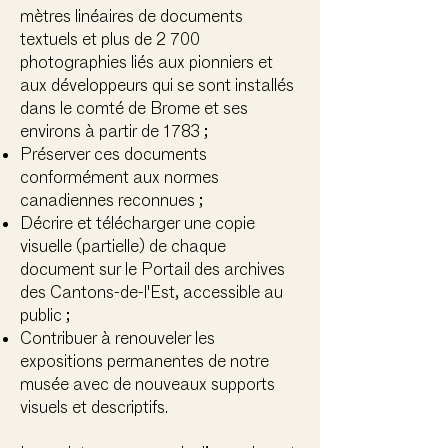
mètres linéaires de documents
textuels et plus de 2 700
photographies liés aux pionniers et
aux développeurs qui se sont installés
dans le comté de Brome et ses
environs à partir de 1783 ;
Préserver ces documents
conformément aux normes
canadiennes reconnues ;
Décrire et télécharger une copie
visuelle (partielle) de chaque
document sur le Portail des archives
des Cantons-de-l'Est, accessible au
public ;
Contribuer à renouveler les
expositions permanentes de notre
musée avec de nouveaux supports
visuels et descriptifs.