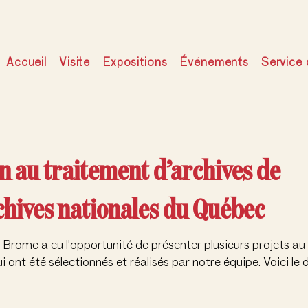
Accueil
Visite
Expositions
Événements
Service 
 au traitement d’archives de
chives nationales du Québec
 Brome a eu l'opportunité de présenter plusieurs projets 
ont été sélectionnés et réalisés par notre équipe. Voici le d