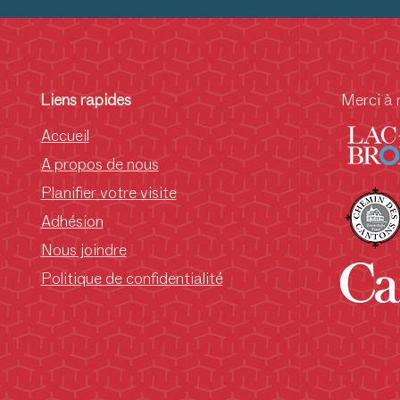
Liens rapides
Merci à 
Accueil
A propos de nous
Planifier votre visite
Adhésion
Nous joindre
Politique de confidentialité