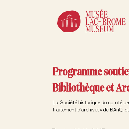
Programme soutien
Bibliothèque et Ar
La Société historique du comté de
traitement d'archives» de BAnQ, qui 