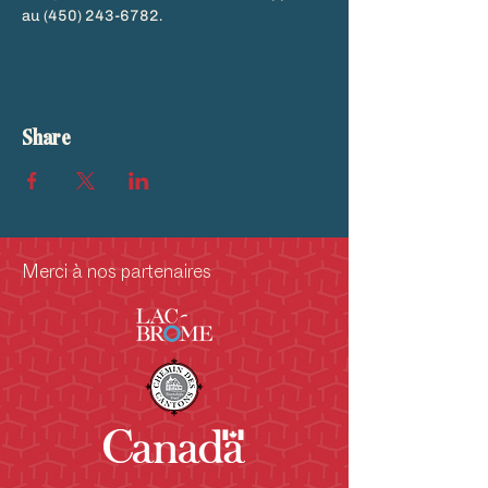
au (450) 243-6782.
Share
Merci à nos partenaires