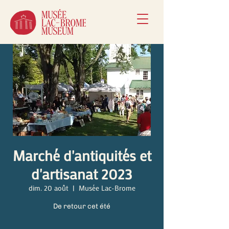
Marché d'antiquités et
d'artisanat 2023
dim. 20 août
  |  
Musée Lac-Brome
De retour cet été