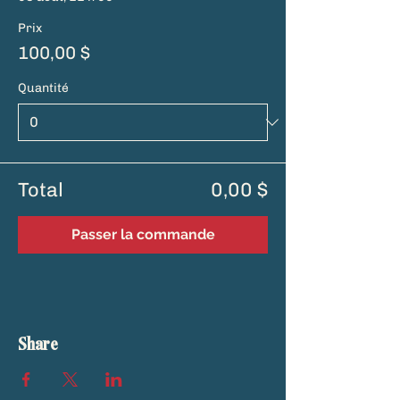
Prix
100,00 $
Quantité
Total
0,00 $
Passer la commande
Share