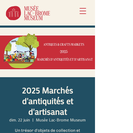
2025 Marchés
d'antiquités et
d'artisanat
dim. 22 juin
  |  
Musée Lac-Brome Museum
Un trésor d'objets de collection et