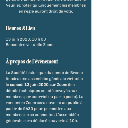
Veuillez noter qu'uniquement les membres
en règle auront droit de vote.
Heures & Lieu
13 juin 2020, 10 h 00
Rencontre virtuelle Zoom
À propos de l'événement
La Société historique du comté de Brome 
tiendra une assemblée générale virtuelle 
le 
samedi 13 juin 2020 sur Zoom
 (les 
détails techniques ont été envoyés aux 
membres par courriel ou par la poste). La 
rencontre Zoom sera ouverte au public à 
partir de 9h30 pour permettre aux 
membres de se connecter. L’assemblée 
générale sera déclarée ouverte à 10h.