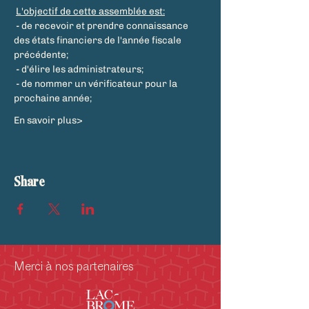
L'objectif de cette assemblée est:
 - de recevoir et prendre connaissance 
des états financiers de l'année fiscale 
précédente; 
 - d'élire les administrateurs; 
 - de nommer un vérificateur pour la 
prochaine année; 
En savoir plus>
Share
Merci à nos partenaires