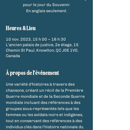
pour le jour du Souvenir.
En anglais seulement.
Heures & Lieu
10 nov. 2023, 15 h 00 – 16 h 30
L'ancien palais de justice, 2e étage, 15
Chemin St Paul, Knowlton, QC J0E 1V0,
Canada
À propos de l'événement
Une variété d'histoires à travers des 
chansons, créant un récit de la Première 
Guerre mondiale et de la Seconde Guerre 
mondiale incluant des références à des 
groupes sous-représentés tels que les 
femmes ou les soldats noirs et indigènes, 
tout en conservant des références à des 
individus clés dans l'histoire nationale du 