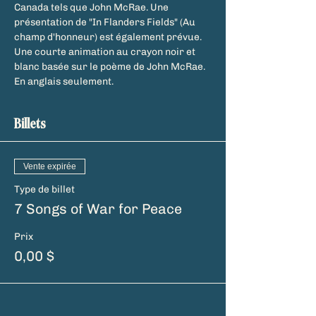
Canada tels que John McRae. Une 
présentation de "In Flanders Fields" (Au 
champ d'honneur) est également prévue. 
Une courte animation au crayon noir et 
blanc basée sur le poème de John McRae. 
En anglais seulement.
Billets
Vente expirée
Type de billet
7 Songs of War for Peace
Prix
0,00 $