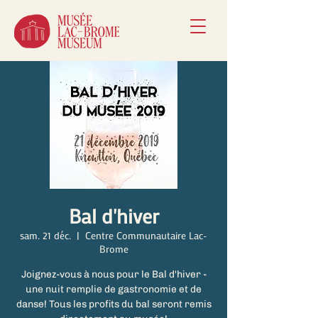
Bal d'hiver
sam. 21 déc.
  |  
Centre Communautaire Lac-
Brome
Joignez-vous à nous pour le Bal d'hiver -
une nuit remplie de gastronomie et de
danse! Tous les profits du bal seront remis