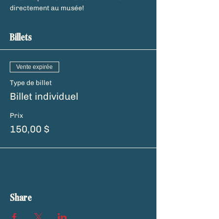
directement au musée!
Billets
Vente expirée
Type de billet
Billet individuel
Prix
150,00 $
Share