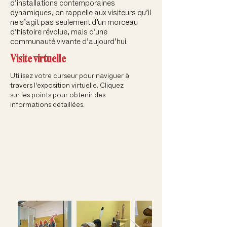
d’installations contemporaines
dynamiques, on rappelle aux visiteurs qu’il
ne s’agit pas seulement d’un morceau
d’histoire révolue, mais d’une
communauté vivante d’aujourd’hui.
Visite virtuelle
Utilisez votre curseur pour naviguer à
travers l'exposition virtuelle. Cliquez
sur les points pour obtenir des
informations détaillées.