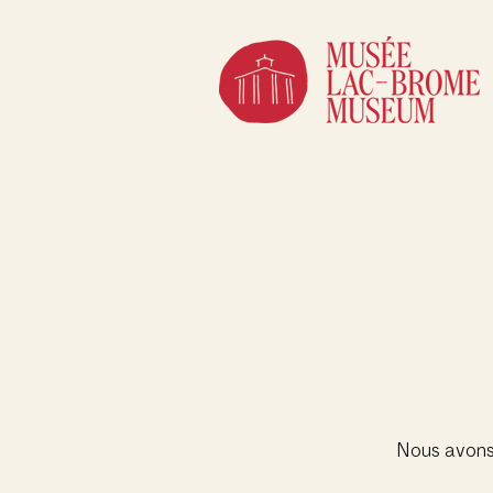
Nous avons 