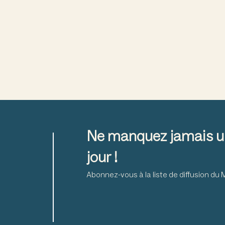
Ne manquez jamais u
jour !
Abonnez-vous à la liste de diffusion d