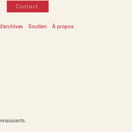
Contact
d'archives
Soutien
À propos
nnaissants.