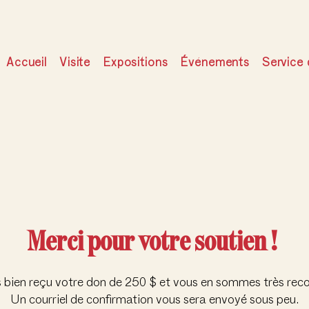
Accueil
Visite
Expositions
Événements
Service 
Merci pour votre soutien !
bien reçu votre don de 250 $ et vous en sommes très reco
Un courriel de confirmation vous sera envoyé sous peu.