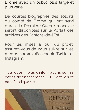
Brome avec un public plus large et
plus varié.
De courtes biographies des soldats
du comté de Brome qui ont servi
durant la Première Guerre mondiale
seront disponibles sur le Portail des
archives des Cantons-de-l'Est.
Pour les mises à jour du projet,
assurez-vous de nous suivre sur les
médias sociaux (Facebook, Twitter et
Instagram)!
Pour obtenir plus d'informations sur les
cycles de financement PCPD actuels et
passés,
cliquez ici
!