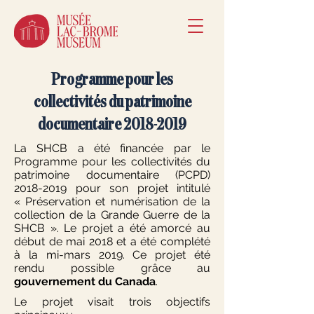
Programme pour les
collectivités du patrimoine
documentaire
2018-2019
La SHCB a été financée par le
Programme pour les collectivités du
patrimoine documentaire (PCPD)
2018-2019
pour son projet intitulé
« Préservation et numérisation de la
collection de la Grande Guerre de la
SHCB ». Le projet a été amorcé au
début de mai 2018 et a été complété
à la mi-mars 2019. Ce projet été
rendu possible grâce au
gouvernement du Canada
.
Le projet visait trois objectifs