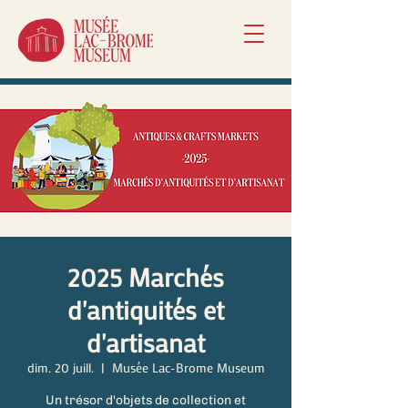
2025 Marchés
d'antiquités et
d'artisanat
dim. 20 juill.
  |  
Musée Lac-Brome Museum
Un trésor d'objets de collection et