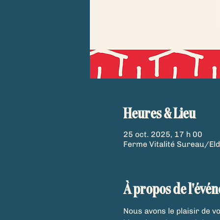
Heures & Lieu
25 oct. 2025, 17 h 00
Ferme Vitalité Sureau/El
À propos de l'évé
Nous avons le plaisir de vo