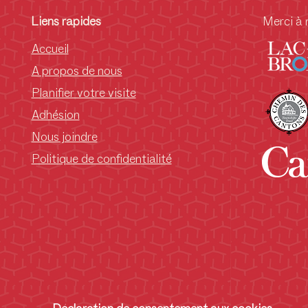
Liens rapides
Merci à 
Accueil
A propos de nous
Planifier votre visite
Adhésion
Nous joindre
Politique de confidentialité