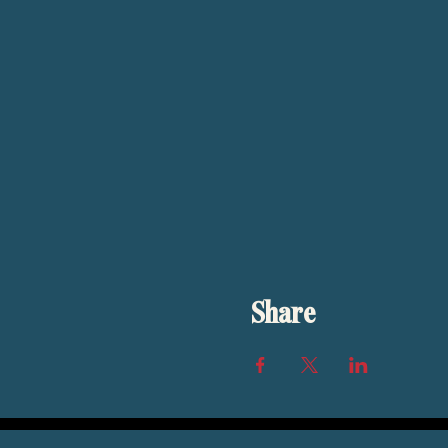
Share