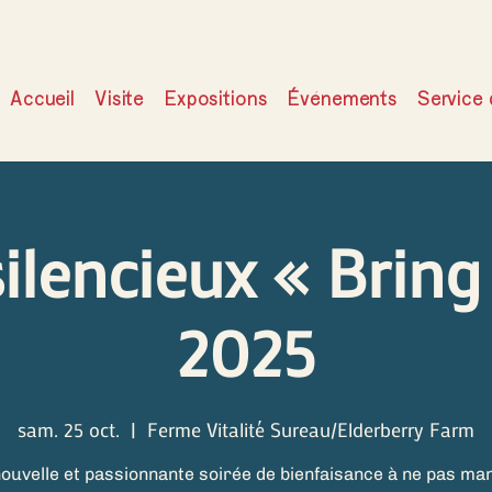
Accueil
Visite
Expositions
Événements
Service 
ilencieux « Bring
2025
sam. 25 oct.
  |  
Ferme Vitalité Sureau/Elderberry Farm
ouvelle et passionnante soirée de bienfaisance à ne pas ma