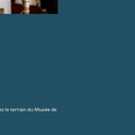
tez le terrain du Musée de 