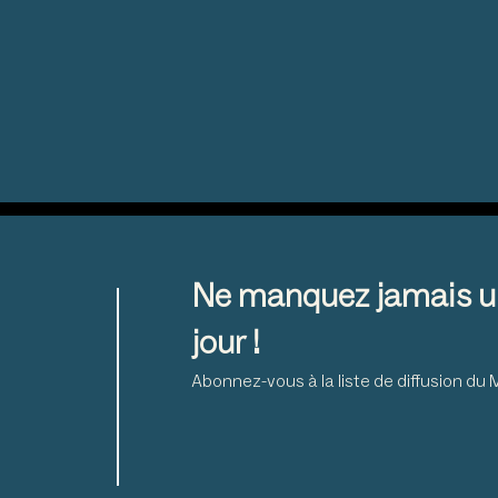
Ne manquez jamais u
jour !
Abonnez-vous à la liste de diffusion d