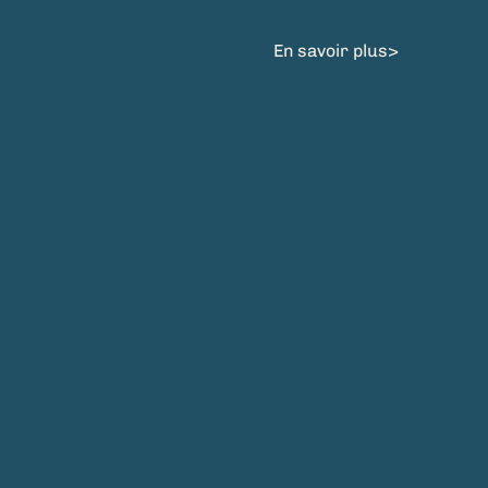
En savoir plus>