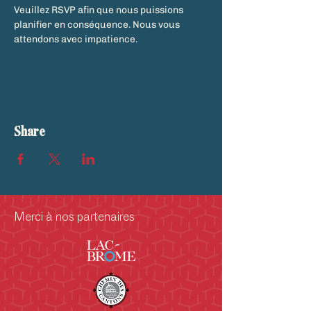
Veuillez RSVP afin que nous puissions 
planifier en conséquence. Nous vous 
attendons avec impatience.
Share
Merci à nos partenaires