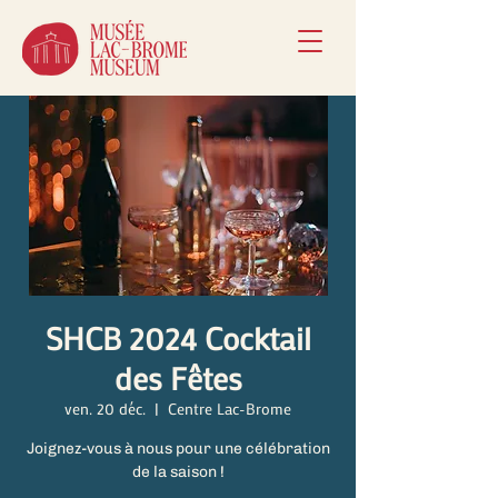
SHCB 2024 Cocktail
des Fêtes
ven. 20 déc.
  |  
Centre Lac-Brome
Joignez-vous à nous pour une célébration
de la saison !