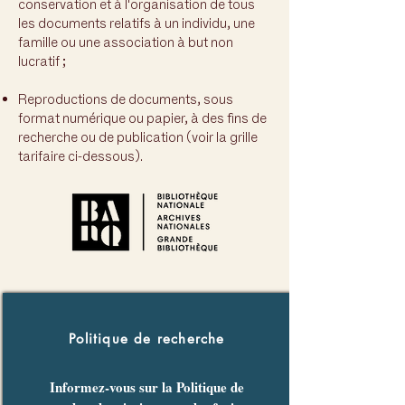
conservation et à l'organisation de tous
les documents relatifs à un individu, une
famille ou une association à but non
lucratif ;
Reproductions de documents, sous
format numérique ou papier, à des fins de
recherche ou de publication (voir la grille
tarifaire ci-dessous).
Politique de recherche
Informez-vous sur la Politique de