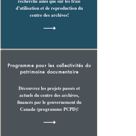
recherche ainsi que sur les frais
d’utilisation et de reproduction du
centre des archives!
Programme pour les collectivités du
patrimoine documentaire
Découvrez les projets passés et
actuels du centre des archives,
financés par le gouvernement du
Canada (programme PCPD)!