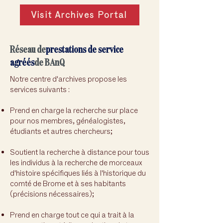
Visit Archives Portal
Réseau de
prestations de service
agréés
de BAnQ
Notre centre d'archives propose les
services suivants :
Prend en charge la recherche sur place
pour nos membres, généalogistes,
étudiants et autres chercheurs;
Soutient la recherche à distance pour tous
les individus à la recherche de morceaux
d'histoire spécifiques liés à l'historique du
comté de Brome et à ses habitants
(précisions nécessaires);
Prend en charge tout ce qui a trait à la