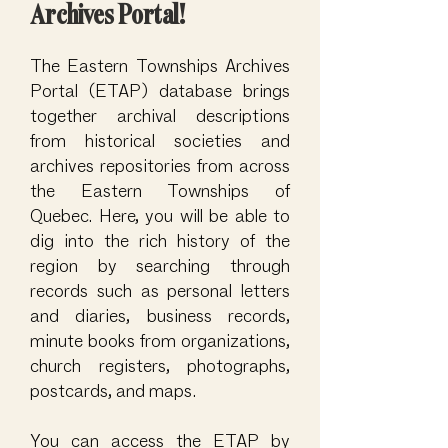
Archives Portal!
The Eastern Townships Archives
Portal (ETAP) database brings
together archival descriptions
from historical societies and
archives repositories from across
the Eastern Townships of
Quebec. Here, you will be
able to
dig into the rich history of the
region by searching through
records such as personal letters
and diaries, business records,
minute books from organizations,
church registers, photographs,
postcards, and maps.
You can access the ETAP by