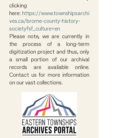
clicking
here:
https://www.townshipsarchi
ves.ca/brome-county-history-
society?sf_culture=en
Please note, we are currently in
the process of a long-term
digitization project and thus, only
a small portion of our archival
records are available online.
Contact us
for more information
on our vast collections.