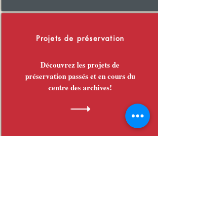
Projets de préservation
Découvrez les projets de
préservation passés et en cours du
centre des archives!
Merci à nos partenaires