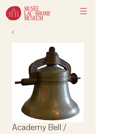
Academy Bell /