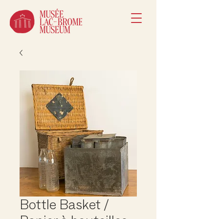
Bottle Basket /