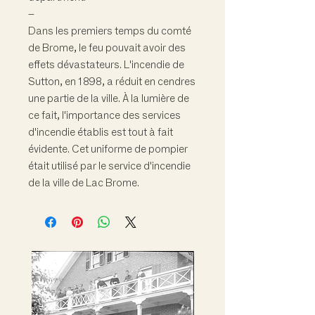
–
Dans les premiers temps du comté
de Brome, le feu pouvait avoir des
effets dévastateurs. L'incendie de
Sutton, en 1898, a réduit en cendres
une partie de la ville. À la lumière de
ce fait, l'importance des services
d'incendie établis est tout à fait
évidente. Cet uniforme de pompier
était utilisé par le service d'incendie
de la ville de Lac Brome.