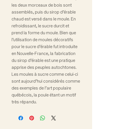
les deux morceaux de bois sont
assemblés, puis du sirop d’érable
chaud est versé dans le moule. En
refroidissant, le sucre durcit et
prend la forme du moule. Bien que
l’utilisation de moules décoratifs
pour le sucre d’érable fut introduite
en Nouvelle-France, la fabrication
du sirop d’érable est une pratique
apprise des peuples autochtones.
Les moules à sucre comme celui-ci
sont aujourd’hui considérés comme
des exemples de l’art populaire
québécois, la poule étant un motif
très répandu.