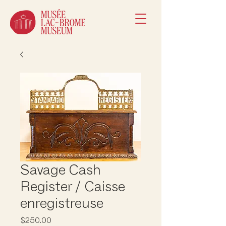
Savage Cash
Register / Caisse
enregistreuse
Price
$250.00