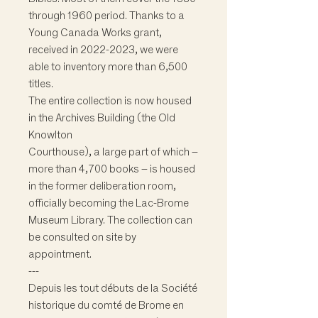
through 1960 period. Thanks to a
Young Canada Works grant,
received in 2022-2023, we were
able to inventory more than 6,500
titles.
The entire collection is now housed
in the Archives Building (the Old
Knowlton
Courthouse), a large part of which –
more than 4,700 books – is housed
in the former deliberation room,
officially becoming the Lac-Brome
Museum Library. The collection can
be consulted on site by
appointment.
---
Depuis les tout débuts de la Société
historique du comté de Brome en