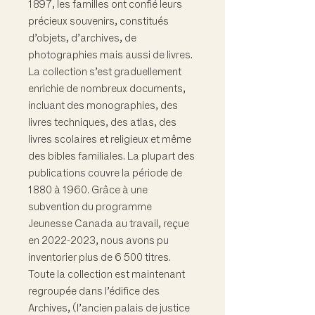
1897, les familles ont confié leurs
précieux souvenirs, constitués
d’objets, d’archives, de
photographies mais aussi de livres.
La collection s’est graduellement
enrichie de nombreux documents,
incluant des monographies, des
livres techniques, des atlas, des
livres scolaires et religieux et même
des bibles familiales. La plupart des
publications couvre la période de
1880 à 1960. Grâce à une
subvention du programme
Jeunesse Canada au travail, reçue
en 2022-2023, nous avons pu
inventorier plus de 6 500 titres.
Toute la collection est maintenant
regroupée dans l’édifice des
Archives, (l’ancien palais de justice