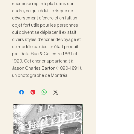
encrier se replie à plat dans son
cadre, ce qui réduit le risque de
déversement d’encre et en fait un
objet fort utile pour les personnes
qui doivent se déplacer. Il existait
divers styles d’encrier de voyage et
ce modèle particulier était produit
par De la Rue & Co. entre 1861 et
1920. Cet encrier appartenait à
Jason Charles Barton (1890‑1891),
un photographe de Montréal.