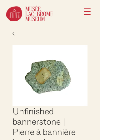
Unfinished
bannerstone |
Pierre à bannière