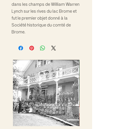
dans les champs de William Warren
Lynch sur les rives du lac Brome et
fut le premier objet donné à la
Société historique du comté de
Brome.