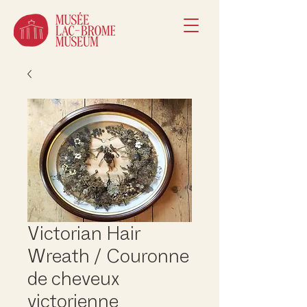
Victorian Hair
Wreath / Couronne
de cheveux
victorienne