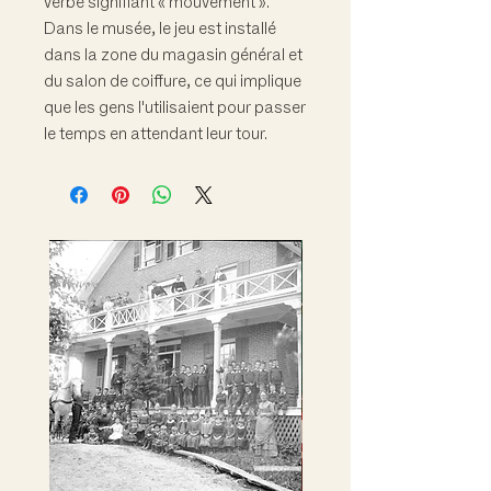
verbe signifiant « mouvement ».
Dans le musée, le jeu est installé
dans la zone du magasin général et
du salon de coiffure, ce qui implique
que les gens l'utilisaient pour passer
le temps en attendant leur tour.